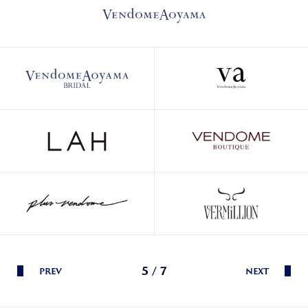
5 / 7
PREV
NEXT