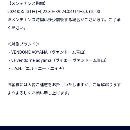
【メンテナンス期間】
2024年3月31日(日)22:30〜2024年4月4日(木)10:00
※メンテナンス時間は多少前後する場合がございます。ご了承
ください。
＜対象ブランド＞
・VENDOME AOYAMA（ヴァンドーム青山）
・va vendome aoyama（ヴイエー ヴァンドーム青山）
・L.A.H.（エル・エー・エイチ）
お客様には大変ご迷惑をお掛けいたしますが、ご理解賜ります
ようよろしくお願い申し上げます。