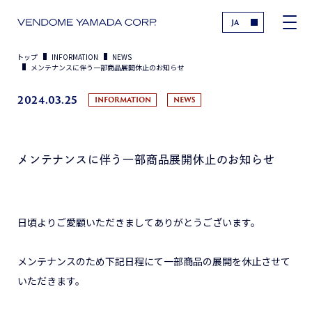
JA
トップ
INFORMATION
NEWS
メンテナンスに伴う一部商品展開休止のお知らせ
2024.03.25
INFORMATION
NEWS
メンテナンスに伴う一部商品展開休止のお知らせ
日頃よりご愛顧いただきましてありがとうございます。
メンテナンスのため下記日程にて一部商品の展開を休止させて
いただきます。