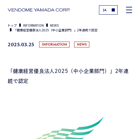
JA
トップ
INFORMATION
NEWS
「健康経営優良法人2025（中小企業部門）」2年連続で認定
2025.03.25
INFORMATION
NEWS
「健康経営優良法人2025（中小企業部門）」2年連
続で認定