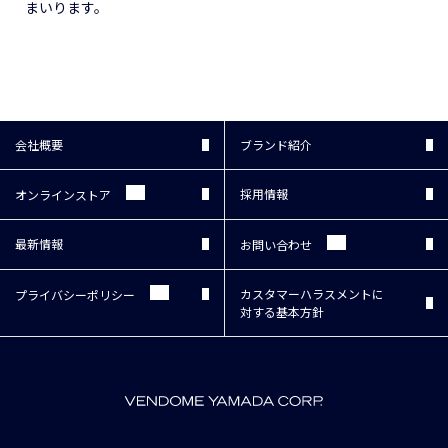
まいります。
会社概要
ブランド紹介
採用情報
オンラインストア
最新情報
お問い合わせ
カスタマーハラスメントに
プライバシー
ポリシー
対する基本方針