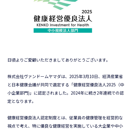
日頃よりご愛顧いただきましてありがとうございます。
株式会社ヴァンドームヤマダは、2025年3月10日、経済産業省
と日本健康会議が共同で選定する「健康経営優良法人2025（中
小企業部門)」に認定されました。2024年に続き2年連続での認
定となります。
健康経営優良法人認定制度とは、従業員の健康管理を経営的な
視点で考え、特に優良な健康経営を実施している大企業や中小